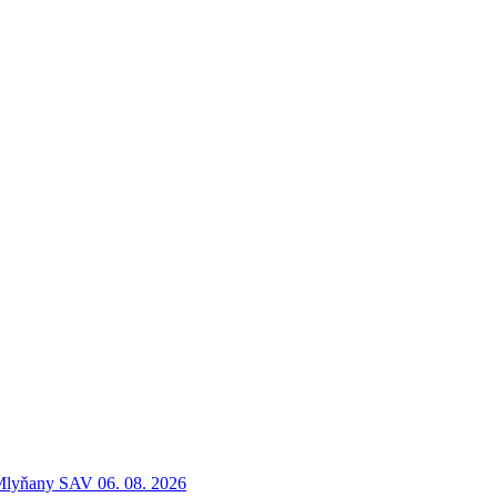
 Mlyňany SAV 06. 08. 2026