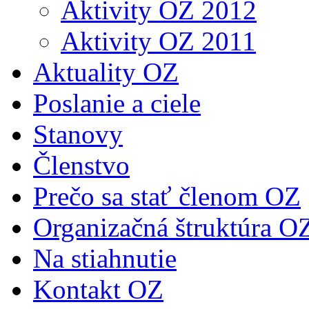
Aktivity OZ 2012
Aktivity OZ 2011
Aktuality OZ
Poslanie a ciele
Stanovy
Členstvo
Prečo sa stať členom OZ
Organizačná štruktúra O
Na stiahnutie
Kontakt OZ