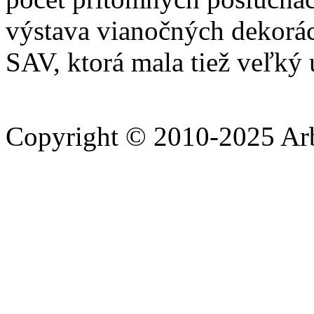
výstava vianočných dekorác
SAV, ktorá mala tiež veľký
Copyright © 2010-2025 A