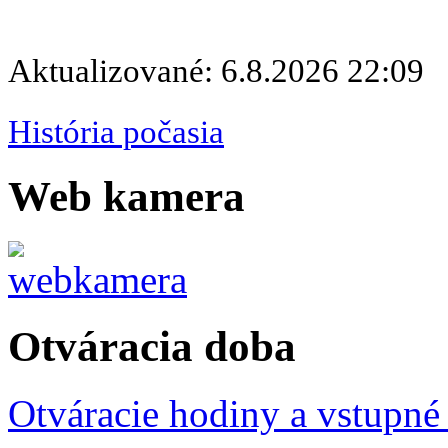
Aktualizované: 6.8.2026 22:09
História počasia
Web kamera
Otváracia doba
Otváracie hodiny a vstupné