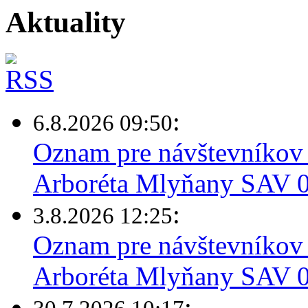
Aktuality
:
6.8.2026 09:50
Oznam pre návštevníkov 
Arboréta Mlyňany SAV 0
:
3.8.2026 12:25
Oznam pre návštevníkov 
Arboréta Mlyňany SAV 03
: