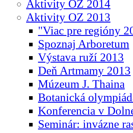
Aktivity OZ 2014
Aktivity OZ 2013
"Viac pre regióny 2
Spoznaj Arboretum
Výstava ruží 2013
Deň Artmamy 2013
Múzeum J. Thaina
Botanická olympiád
Konferencia v Doln
Seminár: invázne ra