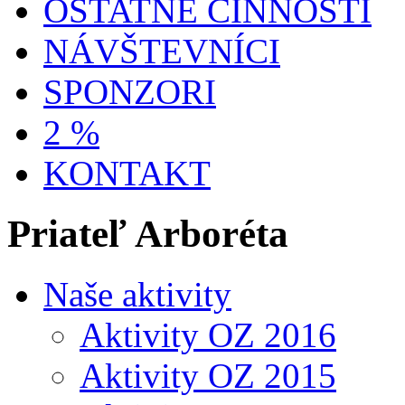
OSTATNÉ ČINNOSTI
NÁVŠTEVNÍCI
SPONZORI
2 %
KONTAKT
Priateľ Arboréta
Naše aktivity
Aktivity OZ 2016
Aktivity OZ 2015