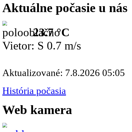
Aktuálne počasie u nás
23.7 °C
Vietor: S 0.7 m/s
Aktualizované: 7.8.2026 05:05
História počasia
Web kamera